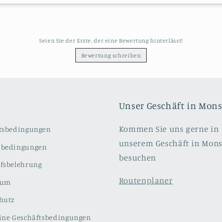
Seien Sie der Erste, der eine Bewertung hinterlässt!
Bewertung schreiben
Unser Geschäft in Mon
Kommen Sie uns gerne in
tsbedingungen
unserem Geschäft in Mon
dbedingungen
besuchen
fsbelehrung
Routenplaner
sum
hutz
ine Geschäftsbedingungen