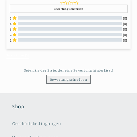
Bewertung schreiben
5
(0)
4
(0)
3
(0)
2
(0)
1
(0)
Alle Bewertungen
Rezensionen 
(0)
Seien Sie der Erste, der eine Bewertung hinterlässt!
Bewertung schreiben
Shop
Geschäftsbedingungen