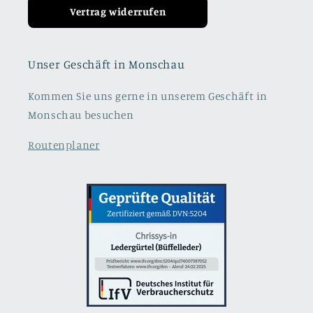
Vertrag widerrufen
Unser Geschäft in Monschau
Kommen Sie uns gerne in unserem Geschäft in
Monschau besuchen
Routenplaner