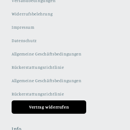
Versandbedingungen
Widerrufsbelehrung
Impressum
Datenschutz
Allgemeine Geschäftsbedingungen
Rückerstattungsrichtlinie
Allgemeine Geschäftsbedingungen
Rückerstattungsrichtlinie
Vertrag widerrufen
Info