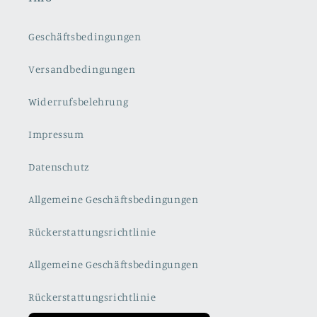
Geschäftsbedingungen
Versandbedingungen
Widerrufsbelehrung
Impressum
Datenschutz
Allgemeine Geschäftsbedingungen
Rückerstattungsrichtlinie
Allgemeine Geschäftsbedingungen
Rückerstattungsrichtlinie