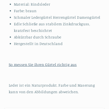
Material: Rindsleder
Farbe: braun
Schmaler Ledergürtel Herrengürtel Damengürtel
Edle Schließe aus stabilem Zinkdruckguss,
kratzfest beschichtet
Abkürzbar durch Schraube
Hergestellt in Deutschland
So messen Sie ihren Gürtel richtig aus
Leder ist ein Naturprodukt. Farbe und Maserung
kann von den Abbildungen abweichen.