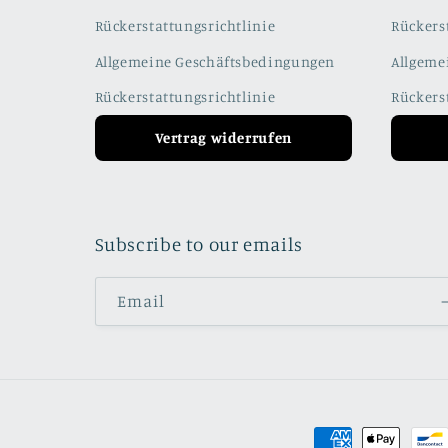
Rückerstattungsrichtlinie
Rückers
Allgemeine Geschäftsbedingungen
Allgeme
Rückerstattungsrichtlinie
Rückers
Vertrag widerrufen
Subscribe to our emails
Email
Payment