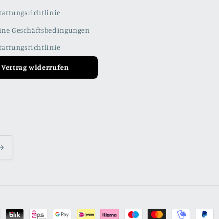
tattungsrichtlinie
ine Geschäftsbedingungen
tattungsrichtlinie
Vertrag widerrufen