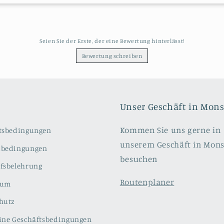
Seien Sie der Erste, der eine Bewertung hinterlässt!
Bewertung schreiben
Unser Geschäft in Mon
Kommen Sie uns gerne in
tsbedingungen
unserem Geschäft in Mon
dbedingungen
besuchen
fsbelehrung
Routenplaner
sum
hutz
ine Geschäftsbedingungen